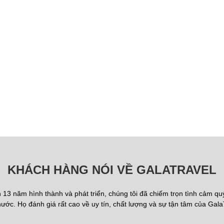
KHÁCH HÀNG NÓI VỀ GALATRAVEL
13 năm hình thành và phát triển, chúng tôi đã chiếm trọn tình cảm q
ước. Họ đánh giá rất cao về uy tín, chất lượng và sự tận tâm của Gala