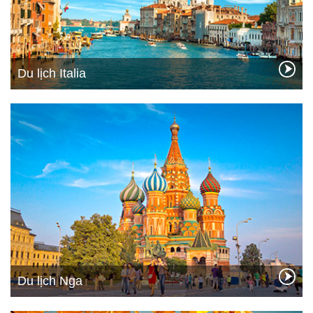
Du lịch Italia
Du lịch Nga