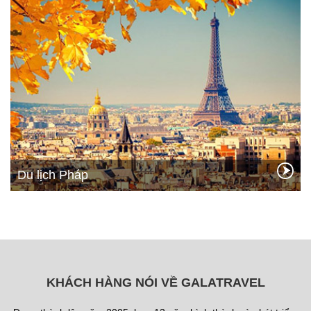
Du lịch Pháp
KHÁCH HÀNG NÓI VỀ GALATRAVEL