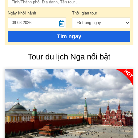
Ngày khởi hành
Thời gian tour
Tìm ngay
Tour du lịch Nga nổi bật