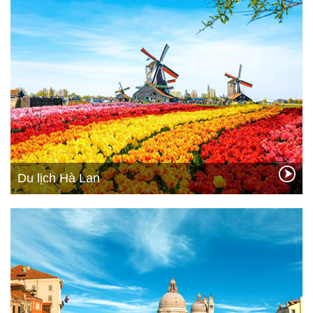
Du lịch Hà Lan