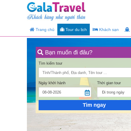
Trang chủ
Tour du lịch
Khách sạn
Bạn muốn đi đâu?
Tìm kiếm tour
Ngày khởi hành
Thời gian tour
Tìm ngay