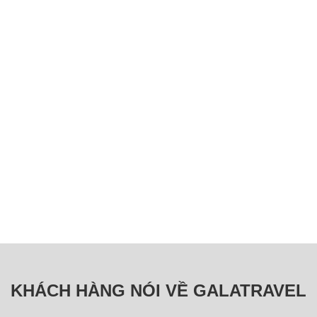
KHÁCH HÀNG NÓI VỀ GALATRAVEL