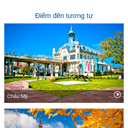
Điểm đến tương tự
Châu Mỹ