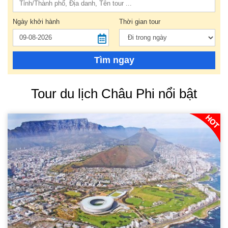
Ngày khởi hành
Thời gian tour
Tìm ngay
Tour du lịch Châu Phi nổi bật