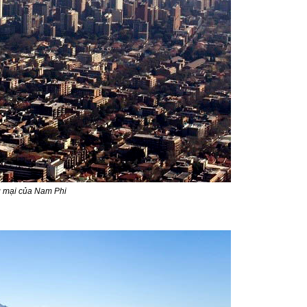
g mại của Nam Phi