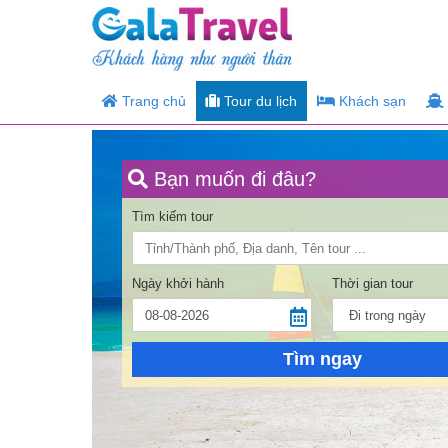
Trang chủ
Tour du lịch
Khách sạn
Bạn muốn đi đâu?
Tìm kiếm tour
Ngày khởi hành
Thời gian tour
Tìm ngay