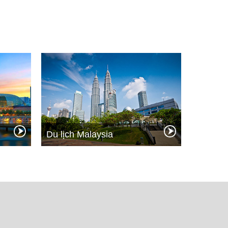
Du lịch Malaysia