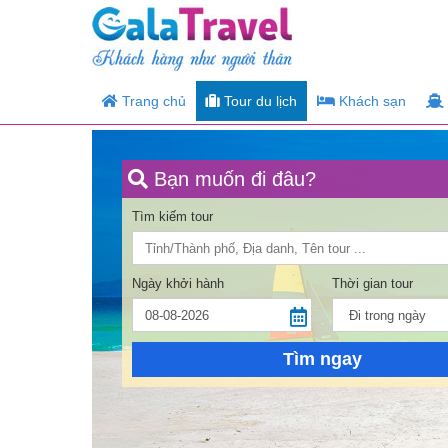
Trang chủ
Tour du lịch
Khách sạn
Bạn muốn đi đâu?
Tìm kiếm tour
Ngày khởi hành
Thời gian tour
Tìm ngay