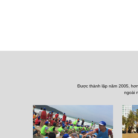
Được thành lập năm 2005, hơn 
ngoài n