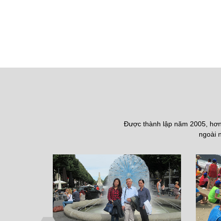
Được thành lập năm 2005, hơn 
ngoài n