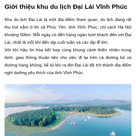
Giới thiệu khu du lịch Đại Lải Vĩnh Phúc
Khu du lịch Đại Lải là một địa điểm tham quan, du lịch đang rất
thu hút nằm ở thị xã Phúc Yên, tỉnh Vĩnh Phúc, chỉ cách Hà Nội
khoảng 50km. Mỗi ngày có đến hàng ngàn lượt khách đến với Đại
Lải, nhất là mỗi khi đến dịp cuối tuần và các dịp lễ lớn.
Với khí hậu ôn hòa kết hợp cùng khung cảnh thiên nhiên trong
lành, giao thông thuận tiện cho việc đi lại trên cả đường bộ và
đường hàng không, kể từ khi ra đời Đại Lải đã trở thành địa điểm
nghỉ dưỡng yêu thích của tỉnh Vĩnh Phúc.