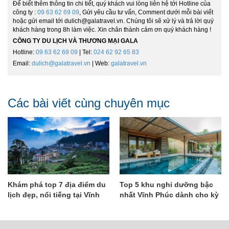
Để biết thêm thông tin chi tiết, quý khách vui lòng liên hệ tới Hotline của
công ty :
09 63 62 69 09
, Gửi yêu cầu tư vấn, Comment dưới mỗi bài viết
hoặc gửi email tới dulich@galatravel.vn. Chúng tôi sẽ xử lý và trả lời quý
khách hàng trong 8h làm việc. Xin chân thành cảm ơn quý khách hàng !
CÔNG TY DU LỊCH VÀ THƯƠNG MẠI GALA
Hotline:
09 63 62 69 09
| Tel:
024 62 92 65 83
Email:
dulich@galatravel.vn
| Web:
galatravel.vn
Các bài viết cùng chuyên mục
Khám phá top 7 địa điểm du
Top 5 khu nghỉ dưỡng bậc
lịch đẹp, nổi tiếng tại Vĩnh
nhất Vĩnh Phúc dành cho kỳ
Phúc
nghỉ cuối tuần