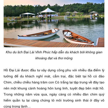
Khu du lịch Đại Lải Vĩnh Phúc hấp dẫn du khách bởi không gian
khoáng đạt và thơ mộng
Hồ Đại Lải được đầu tư xây dựng công phu với nhiều địa điểm lý
tưởng để du khách nghỉ mát, cắm trại, đặc biệt tại hồ có đảo
Chim, chiều chiều hàng trăm con Cò trắng lại tập trung về đây tạo
nên một khung cảnh hoàng hôn lung linh, tuyệt đẹp bên mặt hồ.
Trong những năm vừa qua, ngày càng có nhiều đàn chim quý
hiếm quần tụ lại càng chứng tỏ môi trường sinh thái ở đây vô
cùng trong lành…