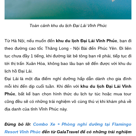
Toàn cảnh khu du lịch Đại Lải Vĩnh Phúc
Từ Hà Nội, nếu muốn đến
khu du lịch Đại Lải Vĩnh Phúc
, bạn đi
theo đường cao tốc Thăng Long - Nội Bài đến Phúc Yên. Đi liên
tục chưa đầy 1 tiếng, khi đường lát bê tông bạn rẽ phải, tiếp tục đi
tới thị trấn Xuân Hòa, không bao lâu bạn sẽ đến được với khu du
lịch hồ Đại Lải.
Đại Lải là một địa điểm nghỉ dưỡng hấp dẫn dành cho gia đình
mỗi khi đến dịp cuối tuần. Khi đến với
khu du lịch Đại Lải Vĩnh
Phúc
, bất kể bạn chọn hình thức du lịch tự túc hoặc mua tour
cũng đều sẽ có những trải nghiệm vô cùng thú vị khi khám phá về
địa danh của tỉnh Vĩnh Phúc này.
Đừng bỏ lỡ:
Combo Xe + Phòng nghỉ dưỡng tại Flamingo
Resort Vĩnh Phúc
đến từ GalaTravel để có những trải nghiệm