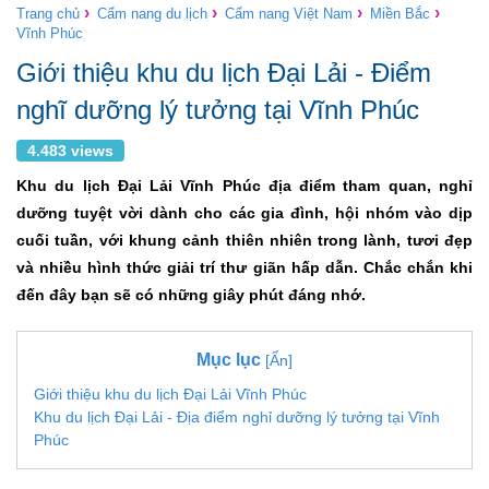
›
›
›
›
Trang chủ
Cẩm nang du lịch
Cẩm nang Việt Nam
Miền Bắc
Vĩnh Phúc
Giới thiệu khu du lịch Đại Lải - Điểm
nghĩ dưỡng lý tưởng tại Vĩnh Phúc
4.483 views
Khu du lịch Đại Lải Vĩnh Phúc địa điểm tham quan, nghỉ
dưỡng tuyệt vời dành cho các gia đình, hội nhóm vào dịp
cuối tuần, với khung cảnh thiên nhiên trong lành, tươi đẹp
và nhiều hình thức giải trí thư giãn hấp dẫn. Chắc chắn khi
đến đây bạn sẽ có những giây phút đáng nhớ.
Mục lục
[Ẩn]
Giới thiệu khu du lịch Đại Lải Vĩnh Phúc
Khu du lịch Đại Lải - Địa điểm nghỉ dưỡng lý tưởng tại Vĩnh
Phúc