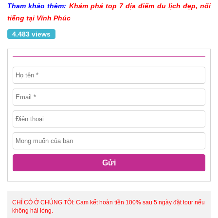
Tham khảo thêm:
Khám phá top 7 địa điểm du lịch đẹp, nổi
tiếng tại Vĩnh Phúc
4.483 views
Gửi
CHỈ CÓ Ở CHÚNG TÔI: Cam kết hoàn tiền 100% sau 5 ngày đặt tour nếu
không hài lòng.