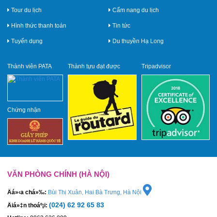
Tour du lịch
Cẩm nang du lịch
Hình thức thanh toán
Tin tức
Tuyển dụng
Du thuyền Hạ Long
Thành viên PATA
Thành tựu đạt được
Tripadvisor
Chứng nhận
VĂN PHÒNG CHÍNH (HÀ NỘI)
Äá»‹a chá»‰:
Bùi Thị Xuân, Hai Bà Trưng, Hà Nội
(024) 62 92 65 83
Äiá»‡n thoáº¡i: