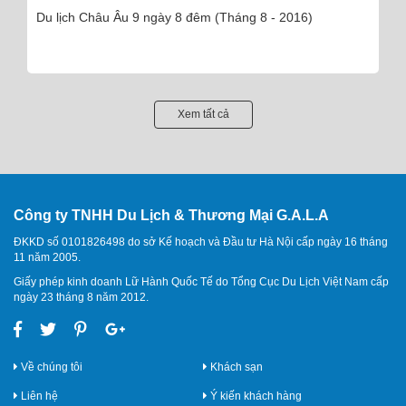
Du lịch Châu Âu 9 ngày 8 đêm (Tháng 8 - 2016)
Xem tất cả
Công ty TNHH Du Lịch & Thương Mại G.A.L.A
ĐKKD số 0101826498 do sở Kế hoạch và Đầu tư Hà Nội cấp ngày 16 tháng
11 năm 2005.
Giấy phép kinh doanh Lữ Hành Quốc Tế do Tổng Cục Du Lịch Việt Nam cấp
ngày 23 tháng 8 năm 2012.
Về chúng tôi
Khách sạn
Liên hệ
Ý kiến khách hàng