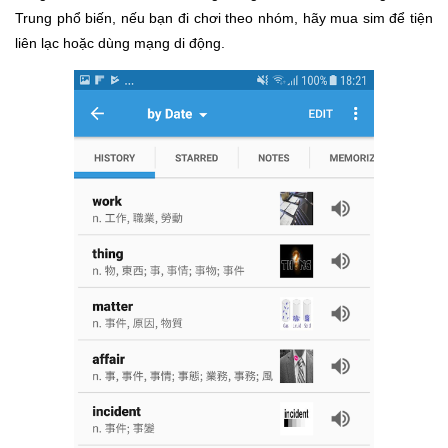
Trung phổ biến, nếu bạn đi chơi theo nhóm, hãy mua sim để tiện
liên lạc hoặc dùng mạng di động.