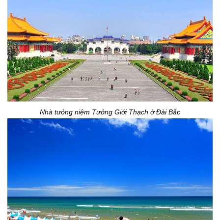
Nhà tưởng niệm Tưởng Giới Thạch ở Đài Bắc