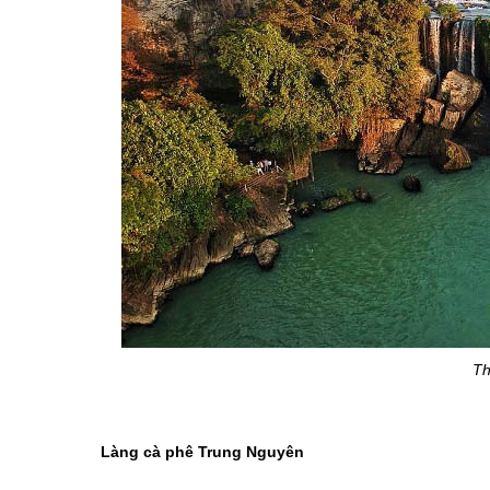
Th
Làng cà phê Trung Nguyên