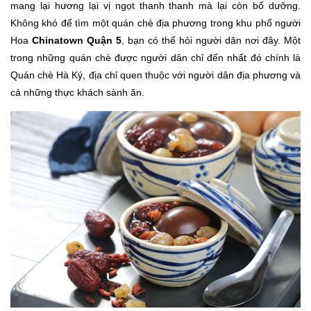
mang lại hương lại vị ngọt thanh thanh mà lại còn bổ dưỡng.
Không khó để tìm một quán chè địa phương trong khu phố người
Hoa
Chinatown Quận 5
, bạn có thể hỏi người dân nơi đây. Một
trong những quán chè được người dân chỉ đến nhất đó chính là
Quán chè Hà Ký, địa chỉ quen thuộc với người dân địa phương và
cả những thực khách sành ăn.