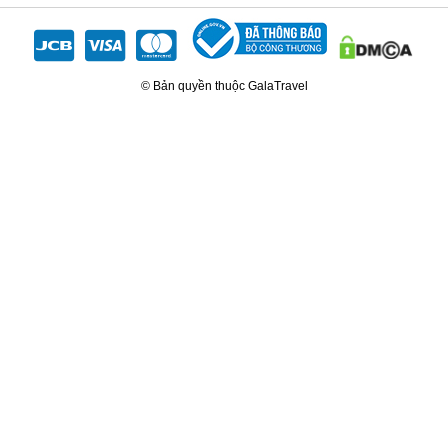
© Bản quyền thuộc GalaTravel