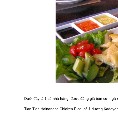
Dưới đây là 1 số nhà hàng được đáng giá bán cơm gà 
Tian Tian Hainanese Chicken Rice: số 1 đường Kadayan