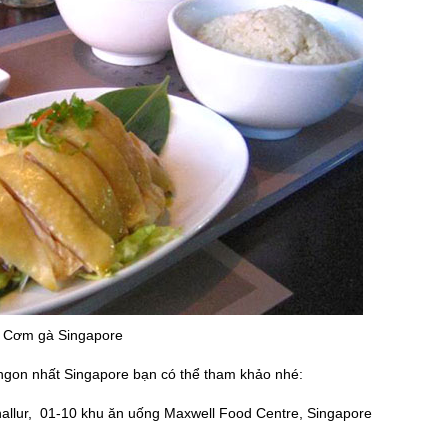
Cơm gà Singapore
ngon nhất Singapore bạn có thể tham khảo nhé:
allur, 01-10 khu ăn uống Maxwell Food Centre, Singapore