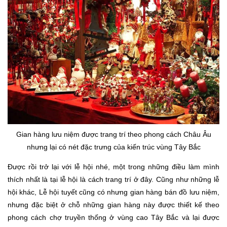
Gian hàng lưu niệm được trang trí theo phong cách Châu Âu
nhưng lại có nét đặc trưng của kiến trúc vùng Tây Bắc
Được rồi trở lại với lễ hội nhé, một trong những điều làm mình
thích nhất là tại lễ hội là cách trang trí ở đây. Cũng như những lễ
hội khác, Lễ hội tuyết cũng có nhưng gian hàng bán đồ lưu niệm,
nhưng đặc biệt ở chỗ những gian hàng này được thiết kế theo
phong cách chợ truyền thống ở vùng cao Tây Bắc và lại được