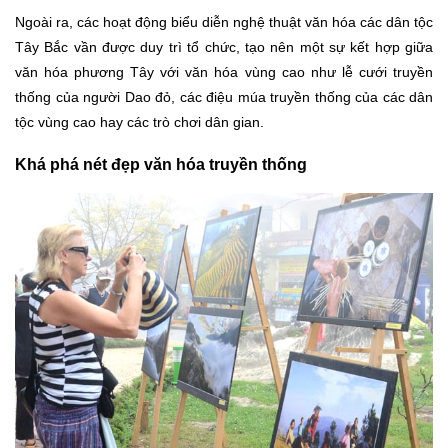
Ngoài ra, các hoạt động biểu diễn nghệ thuật văn hóa các dân tộc
Tây Bắc vần được duy trì tổ chức, tạo nên một sự kết hợp giữa
văn hóa phương Tây với văn hóa vùng cao như lễ cưới truyền
thống của người Dao đỏ, các điệu múa truyền thống của các dân
tộc vùng cao hay các trò chơi dân gian.
Khá phá nét đẹp văn hóa truyền thống