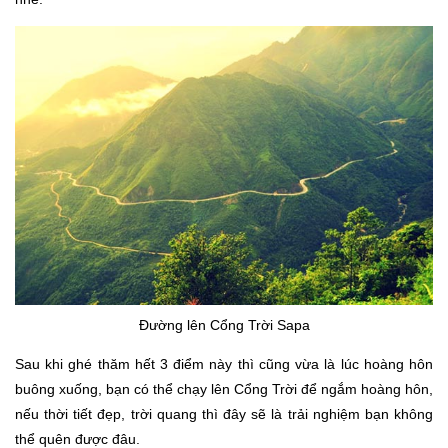
Đường lên Cổng Trời Sapa
Sau khi ghé thăm hết 3 điểm này thì cũng vừa là lúc hoàng hôn
buông xuống, bạn có thể chạy lên Cổng Trời để ngắm hoàng hôn,
nếu thời tiết đẹp, trời quang thì đây sẽ là trải nghiệm bạn không
thể quên được đâu.