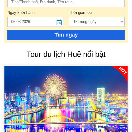
Ngày khởi hành
Thời gian tour
Tìm ngay
Tour du lịch Huế nổi bật