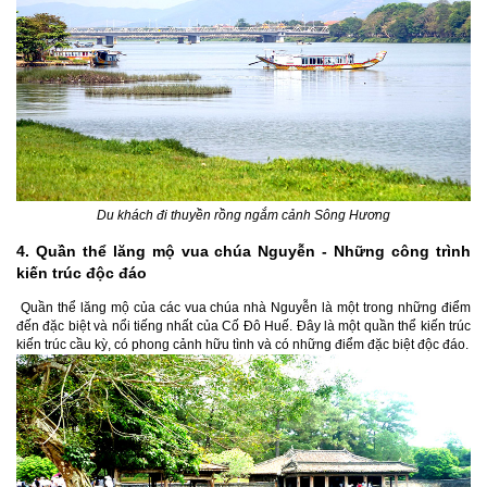
Du khách đi thuyền rồng ngắm cảnh Sông Hương
4. Quần thể lăng mộ vua chúa Nguyễn - Những công trình
kiến trúc độc đáo
Quần thể lăng mộ của các vua chúa nhà Nguyễn là một trong những điểm
đến đặc biệt và nổi tiếng nhất của Cố Đô Huế. Đây là một quần thể kiến trúc
kiến trúc cầu kỳ, có phong cảnh hữu tình và có những điểm đặc biệt độc đáo.