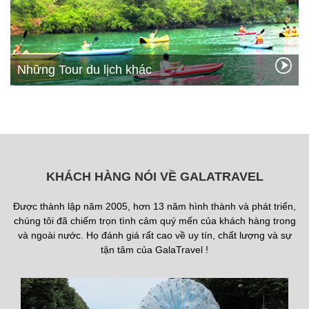
Những Tour du lịch khác
KHÁCH HÀNG NÓI VỀ GALATRAVEL
Được thành lập năm 2005, hơn 13 năm hình thành và phát triển,
chúng tôi đã chiếm trọn tình cảm quý mến của khách hàng trong
và ngoài nước. Họ đánh giá rất cao về uy tín, chất lượng và sự
tận tâm của GalaTravel !