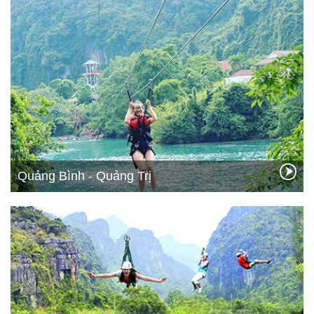
Quảng Bình - Quảng Trị