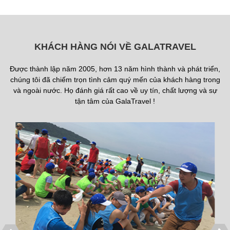
KHÁCH HÀNG NÓI VỀ GALATRAVEL
Được thành lập năm 2005, hơn 13 năm hình thành và phát triển,
chúng tôi đã chiếm trọn tình cảm quý mến của khách hàng trong
và ngoài nước. Họ đánh giá rất cao về uy tín, chất lượng và sự
tận tâm của GalaTravel !