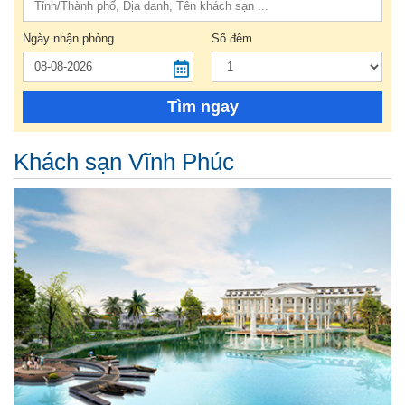
Ngày nhận phòng
Số đêm
Tìm ngay
Khách sạn Vĩnh Phúc