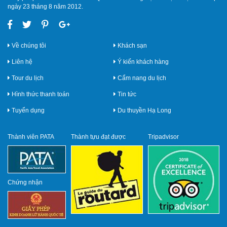
ngày 23 tháng 8 năm 2012.
Về chúng tôi
Khách sạn
Liên hệ
Ý kiến khách hàng
Tour du lịch
Cẩm nang du lịch
Hình thức thanh toán
Tin tức
Tuyển dụng
Du thuyền Hạ Long
Thành viên PATA
Thành tựu đạt được
Tripadvisor
Chứng nhận