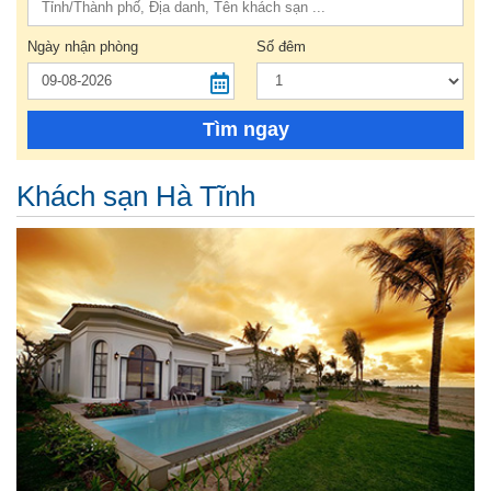
Ngày nhận phòng
Số đêm
Tìm ngay
Khách sạn Hà Tĩnh