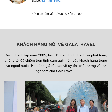
Skype:
tranhanh1902
Thời gian làm việc từ 08:00 đến 22:00
KHÁCH HÀNG NÓI VỀ GALATRAVEL
Được thành lập năm 2005, hơn 13 năm hình thành và phát triển,
chúng tôi đã chiếm trọn tình cảm quý mến của khách hàng trong
và ngoài nước. Họ đánh giá rất cao về uy tín, chất lượng và sự
tận tâm của GalaTravel !