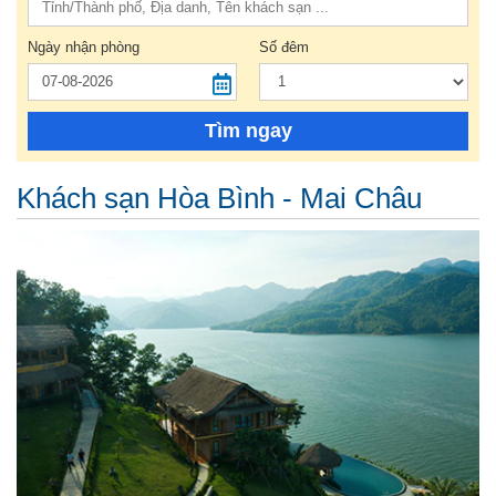
Ngày nhận phòng
Số đêm
Tìm ngay
Khách sạn Hòa Bình - Mai Châu