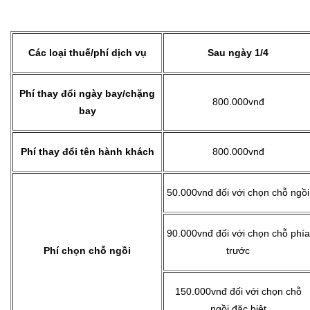
Các loại thuế/phí dịch vụ
Sau ngày 1/4
Phí thay đổi ngày bay/chặng
800.000vnđ
bay
Phí thay đổi tên hành khách
800.000vnđ
50.000vnđ đối với chọn chỗ ngồi
90.000vnđ đối với chọn chỗ phía
Phí chọn chỗ ngồi
trước
150.000vnđ đối với chọn chỗ
ngồi đặc biệt