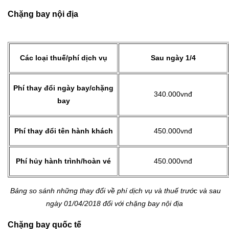
Chặng bay nội địa
Các loại thuế/phí dịch vụ
Sau ngày 1/4
Phí thay đổi ngày bay/chặng
340.000vnđ
bay
Phí thay đổi tên hành khách
450.000vnđ
Phí hủy hành trình/hoàn vé
450.000vnđ
Bảng so sánh những thay đổi về phí dịch vụ và thuế trước và sau
ngày 01/04/2018 đối với chặng bay nội địa
Chặng bay quốc tế