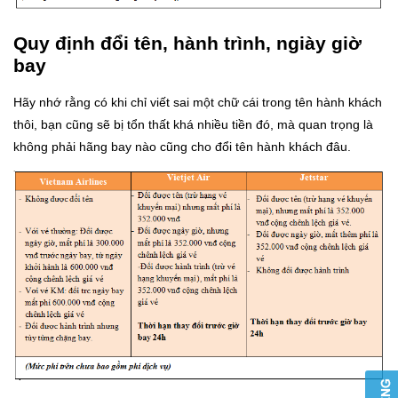
Quy định đổi tên, hành trình, ngiày giờ
bay
Hãy nhớ rằng có khi chỉ viết sai một chữ cái trong tên hành khách
thôi, bạn cũng sẽ bị tổn thất khá nhiều tiền đó, mà quan trọng là
không phải hãng bay nào cũng cho đổi tên hành khách đâu.