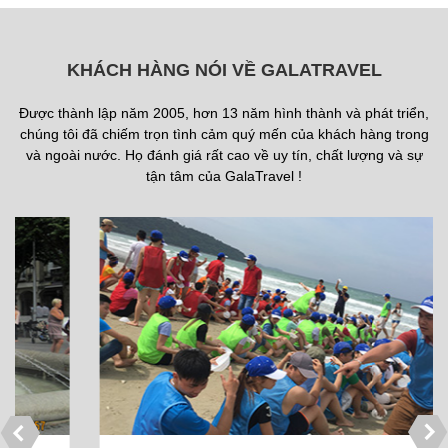
KHÁCH HÀNG NÓI VỀ GALATRAVEL
Được thành lập năm 2005, hơn 13 năm hình thành và phát triển,
chúng tôi đã chiếm trọn tình cảm quý mến của khách hàng trong
và ngoài nước. Họ đánh giá rất cao về uy tín, chất lượng và sự
tận tâm của GalaTravel !