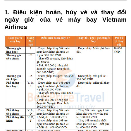
1. Điều kiện hoàn, hủy vé và thay đổi
ngày giờ của vé máy bay Vietnam
Airlines