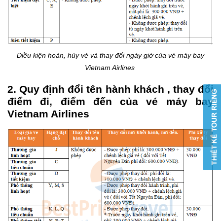
Điều kiện hoàn, hủy vé và thay đổi ngày giờ của vé máy bay
Vietnam Airlines
2. Quy định đổi tên hành khách , thay đổi
điểm đi, điểm đến của vé máy bay
Vietnam Airlines