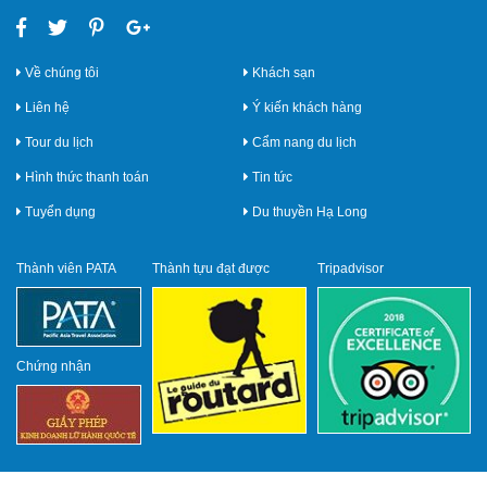
Về chúng tôi
Khách sạn
Liên hệ
Ý kiến khách hàng
Tour du lịch
Cẩm nang du lịch
Hình thức thanh toán
Tin tức
Tuyển dụng
Du thuyền Hạ Long
Thành viên PATA
Thành tựu đạt được
Tripadvisor
Chứng nhận