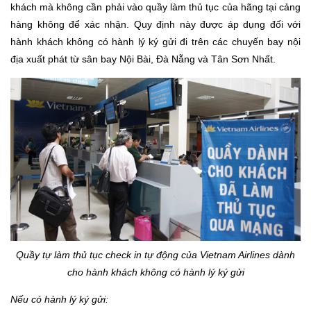
khách mà không cần phải vào quầy làm thủ tục của hãng tại cảng
hàng không để xác nhận. Quy định này được áp dụng đối với
hành khách không có hành lý ký gửi đi trên các chuyến bay nội
địa xuất phát từ sân bay Nội Bài, Đà Nẵng và Tân Sơn Nhất.
Quầy tự làm thủ tục check in tự động của Vietnam Airlines dành
cho hành khách không có hành lý ký gửi
Nếu có hành lý ký gửi: