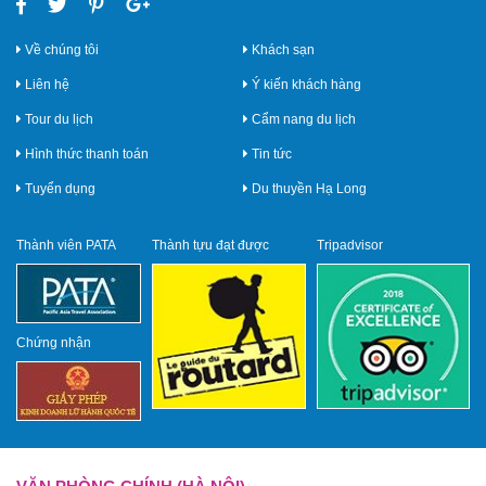
Về chúng tôi
Khách sạn
Liên hệ
Ý kiến khách hàng
Tour du lịch
Cẩm nang du lịch
Hình thức thanh toán
Tin tức
Tuyển dụng
Du thuyền Hạ Long
Thành viên PATA
Thành tựu đạt được
Tripadvisor
Chứng nhận