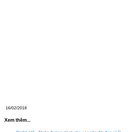
16/02/2018
Xem thêm...