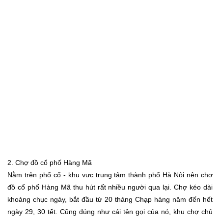
2. Chợ đồ cổ phố Hàng Mã
Nằm trên phố cổ - khu vực trung tâm thành phố Hà Nội nên chợ
đồ cổ phố Hàng Mã thu hút rất nhiều người qua lại. Chợ kéo dài
khoảng chục ngày, bắt đầu từ 20 tháng Chạp hàng năm đến hết
ngày 29, 30 tết. Cũng đúng như cái tên gọi của nó, khu chợ chủ