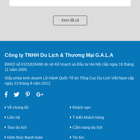
Xem tất cả
Công ty TNHH Du Lịch & Thương Mại G.A.L.A
ĐKKD số 0101826498 do sở Kế hoạch và Đầu tư Hà Nội cấp ngày 16 tháng
11 năm 2005.
Giấy phép kinh doanh Lữ Hành Quốc Tế do Tổng Cục Du Lịch Việt Nam cấp
ngày 23 tháng 8 năm 2012.
Về chúng tôi
Khách sạn
Liên hệ
Ý kiến khách hàng
Tour du lịch
Cẩm nang du lịch
Hình thức thanh toán
Tin tức