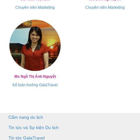
Chuyên viên Marketing
Chuyên viên Marketing
Ms Ngô Thị Ánh Nguyệt
Kế toán trưởng GalaTravel
Cẩm nang du lịch
Tin tức và Sự kiện Du lịch
Tin tức GalaTravel