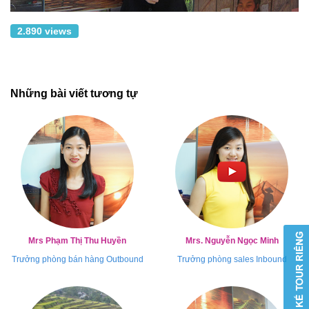
2.890 views
Những bài viết tương tự
Mrs Phạm Thị Thu Huyền
Mrs. Nguyễn Ngọc Minh
Trưởng phòng bán hàng Outbound
Trưởng phòng sales Inbound