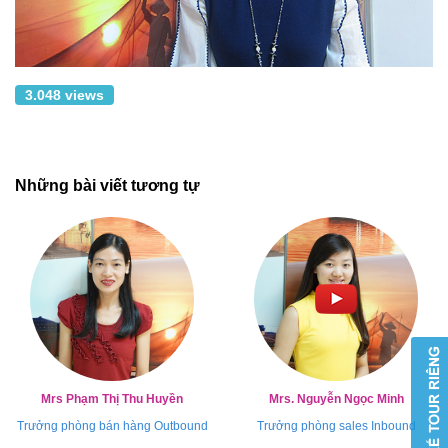
3.048 views
Những bài viết tương tự
Mrs Phạm Thị Thu Huyền
Mrs. Nguyễn Ngọc Minh
Trưởng phòng bán hàng Outbound
Trưởng phòng sales Inbound