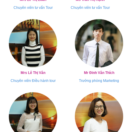
Chuyên viên tư vấn Tour
Chuyên viên tư vấn Tour
Mrs Lê Thị Vân
Mr Đinh Văn Thích
Chuyên viên Điều hành tour
Trưởng phòng Marketing