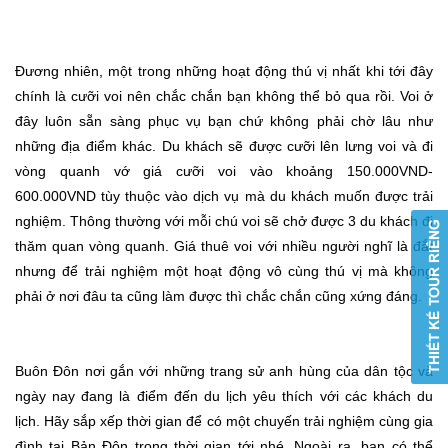
Đương nhiên, một trong những hoạt động thú vị nhất khi tới đây
chính là cưỡi voi nên chắc chắn bạn không thể bỏ qua rồi. Voi ở
đây luôn sẵn sàng phục vụ bạn chứ không phải chờ lâu như
những địa điểm khác. Du khách sẽ được cưỡi lên lưng voi và đi
vòng quanh vớ giá cưỡi voi vào khoảng 150.000VND-
600.000VND tùy thuộc vào dịch vụ mà du khách muốn được trải
nghiệm. Thông thường với mỗi chú voi sẽ chở được 3 du khách đi
thăm quan vòng quanh. Giá thuê voi với nhiều người nghĩ là đắt
nhưng để trải nghiệm một hoạt động vô cùng thú vị mà không
phải ở nơi đâu ta cũng làm được thì chắc chắn cũng xứng đáng.
Buôn Đôn nơi gắn với những trang sử anh hùng của dân tộc và
ngày nay đang là điểm đến du lịch yêu thích với các khách du
lịch. Hãy sắp xếp thời gian để có một chuyến trải nghiệm cùng gia
đình tại Bản Đôn trong thời gian tới nhé. Ngoài ra, bạn có thể