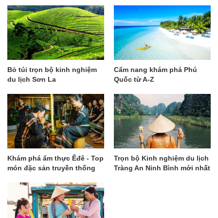
Ghé
Trình Gợi Ý
Bỏ túi trọn bộ kinh nghiệm
Cẩm nang khám phá Phú
du lịch Sơn La
Quốc từ A-Z
Khám phá ẩm thực Êđê - Top
Trọn bộ Kinh nghiệm du lịch
món đặc sản truyền thống
Tràng An Ninh Bình mới nhất
độc đáo nhất