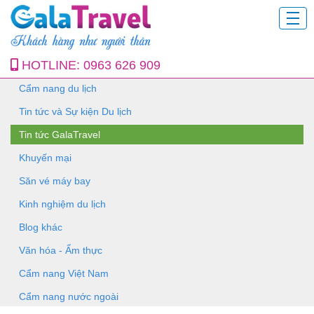
HOTLINE:
0963 626 909
Cẩm nang du lịch
Tin tức và Sự kiện Du lịch
Tin tức GalaTravel
Khuyến mại
Săn vé máy bay
Kinh nghiệm du lịch
Blog khác
Văn hóa - Ẩm thực
Cẩm nang Việt Nam
Cẩm nang nước ngoài