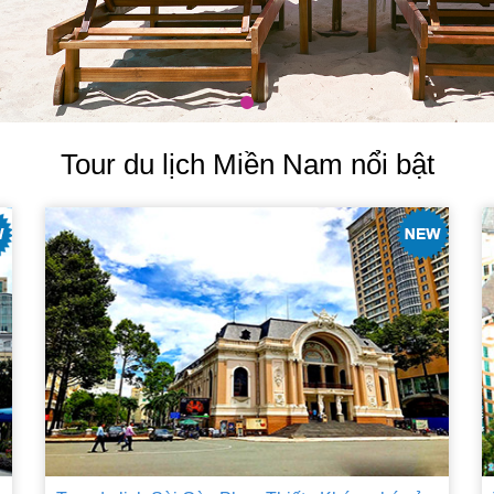
Tour du lịch Miền Nam nổi bật