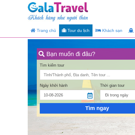
Trang chủ
Tour du lịch
Khách sạn
Bạn muốn đi đâu?
Tìm kiếm tour
Ngày khởi hành
Thời gian tour
Tìm ngay