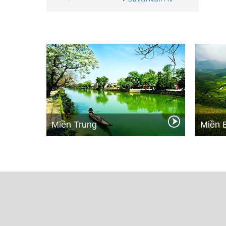
Miền Trung
Miền 