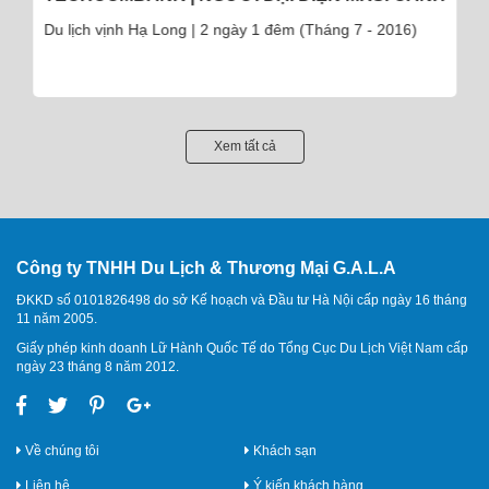
Du lịch vịnh Hạ Long | 2 ngày 1 đêm (Tháng 7 - 2016)
Xem tất cả
Công ty TNHH Du Lịch & Thương Mại G.A.L.A
ĐKKD số 0101826498 do sở Kế hoạch và Đầu tư Hà Nội cấp ngày 16 tháng
11 năm 2005.
Giấy phép kinh doanh Lữ Hành Quốc Tế do Tổng Cục Du Lịch Việt Nam cấp
ngày 23 tháng 8 năm 2012.
Về chúng tôi
Khách sạn
Liên hệ
Ý kiến khách hàng