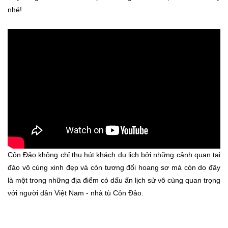
nhé!
Côn Đảo không chỉ thu hút khách du lịch bởi những cảnh quan tại
đảo vô cùng xinh đẹp và còn tương đối hoang sơ mà còn do đây
là một trong những địa điểm có dấu ấn lịch sử vô cùng quan trọng
với người dân Việt Nam - nhà tù Côn Đảo.