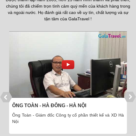
chúng tôi đã chiếm trọn tình cảm quý mến của khách hàng trong
và ngoài nước. Họ đánh giá rất cao về uy tín, chất lượng và sự
tận tâm của GalaTravel !
ÔNG TOÀN - HÀ ĐÔNG - HÀ NỘI
Ông Toàn - Giám đốc Công ty cổ phần thiết kế và XD Hà
Nội