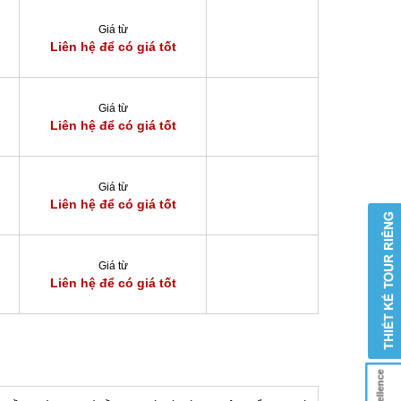
Giá từ
Liên hệ để có giá tốt
Giá từ
Liên hệ để có giá tốt
Giá từ
Liên hệ để có giá tốt
Giá từ
Liên hệ để có giá tốt