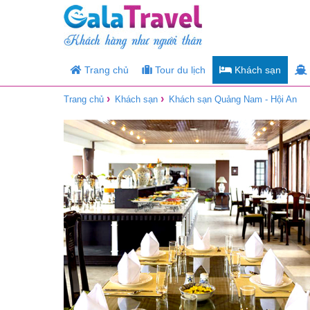
Trang chủ
Tour du lịch
Khách sạn
›
›
Trang chủ
Khách sạn
Khách sạn Quảng Nam - Hội An