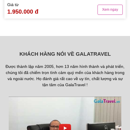
Giá từ
Xem ngay
1.950.000 đ
KHÁCH HÀNG NÓI VỀ GALATRAVEL
Được thành lập năm 2005, hơn 13 năm hình thành và phát triển,
chúng tôi đã chiếm trọn tình cảm quý mến của khách hàng trong
và ngoài nước. Họ đánh giá rất cao về uy tín, chất lượng và sự
tận tâm của GalaTravel !