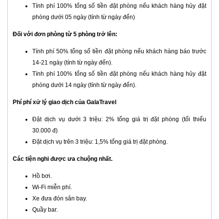
Tính phí 100% tổng số tiền đặt phòng nếu khách hàng hủy đặt
phòng dưới 05 ngày (tính từ ngày đến)
Đối với đơn phòng từ 5 phòng trở lên:
Tính phí 50% tổng số tiền đặt phòng nếu khách hàng báo trước
14-21 ngày (tính từ ngày đến).
Tính phí 100% tổng số tiền đặt phòng nếu khách hàng hủy đặt
phòng dưới 14 ngày (tính từ ngày đến).
Phí phí xử lý giao dịch của GalaTravel
Đặt dịch vụ dưới 3 triệu: 2% tổng giá trị đặt phòng (tối thiểu
30.000 đ)
Đặt dịch vụ trên 3 triệu: 1,5% tổng giá trị đặt phòng.
Các tiện nghi được ưa chuộng nhất.
Hồ bơi.
Wi-Fi miễn phí.
Xe đưa đón sân bay.
Quầy bar.