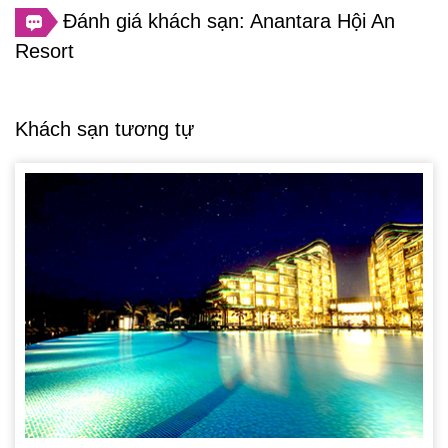
Đánh giá khách sạn: Anantara Hội An
Resort
Khách sạn tương tự