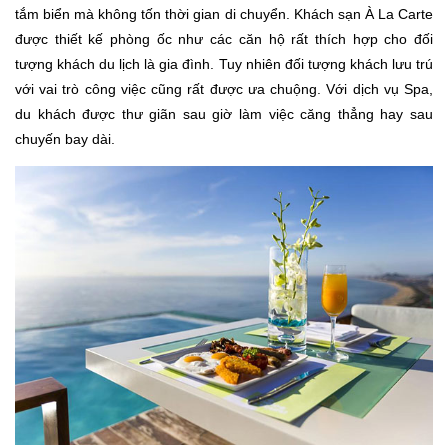
tắm biển mà không tốn thời gian di chuyển. Khách sạn À La Carte
được thiết kế phòng ốc như các căn hộ rất thích hợp cho đối
tượng khách du lịch là gia đình. Tuy nhiên đối tượng khách lưu trú
với vai trò công việc cũng rất được ưa chuộng. Với dịch vụ Spa,
du khách được thư giãn sau giờ làm việc căng thẳng hay sau
chuyến bay dài.