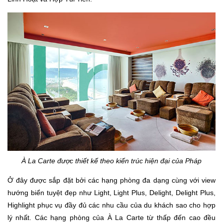
À La Carte được thiết kế theo kiến trúc hiện đại của Pháp
Ở đây được sắp đặt bởi các hạng phòng đa dạng cùng với view
hướng biển tuyệt đẹp như Light, Light Plus, Delight, Delight Plus,
Highlight phục vụ đầy đủ các nhu cầu của du khách sao cho hợp
lý nhất. Các hạng phòng của À La Carte từ thấp đến cao đều