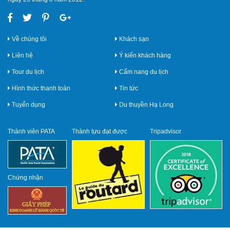
Về chúng tôi
Khách sạn
Liên hệ
Ý kiến khách hàng
Tour du lịch
Cẩm nang du lịch
Hình thức thanh toán
Tin tức
Tuyển dụng
Du thuyền Hạ Long
Thành viên PATA
Thành tựu đạt được
Tripadvisor
Chứng nhận