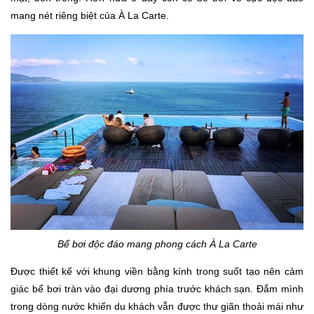
mang nét riêng biệt của À La Carte.
Bể bơi độc đáo mang phong cách À La Carte
Được thiết kế với khung viền bằng kính trong suốt tạo nên cảm
giác bể bơi tràn vào đại dương phía trước khách sạn. Đắm mình
trong dòng nước khiến du khách vẫn được thư giãn thoải mái như