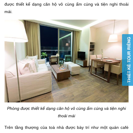
được thiết kế dạng căn hộ vô cùng ấm cúng và tiện nghi thoải
mái.
Phòng được thiết kế dạng căn hộ vô cùng ấm cúng và tiện nghi
thoải mái
Trên tầng thượng của toà nhà được bày trí như một quán café