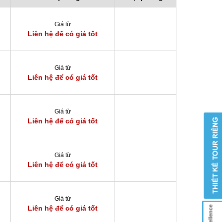
Giá từ
Liên hệ để có giá tốt
Giá từ
Liên hệ để có giá tốt
Giá từ
Liên hệ để có giá tốt
Giá từ
Liên hệ để có giá tốt
Giá từ
Liên hệ để có giá tốt