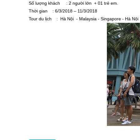
Số lượng khách : 2 người lớn + 01 trẻ em.
Thời gian : 6/3/2018 – 11/3/2018
Tour du lịch : Hà Nội - Malaysia - Singapore - Hà Nội