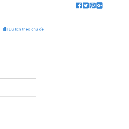
Du lịch theo chủ đề