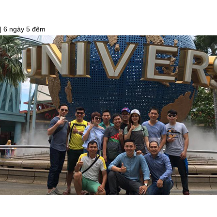
 | 6 ngày 5 đêm