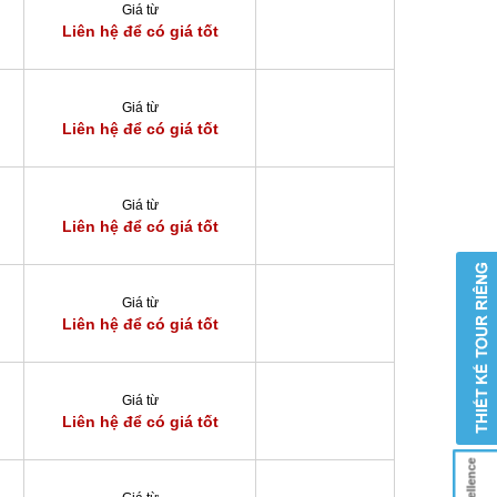
Giá từ
Liên hệ để có giá tốt
Giá từ
Liên hệ để có giá tốt
Giá từ
Liên hệ để có giá tốt
Giá từ
Liên hệ để có giá tốt
Giá từ
Liên hệ để có giá tốt