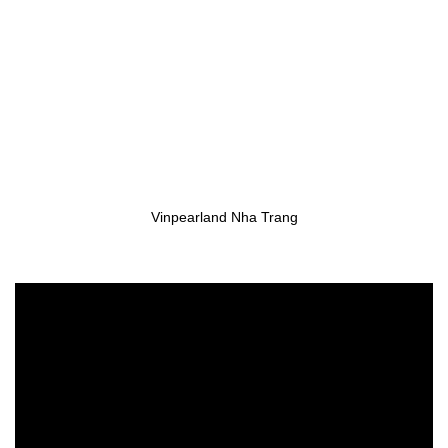
Vinpearland Nha Trang