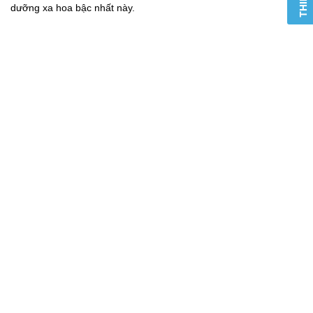
dưỡng xa hoa bậc nhất này.