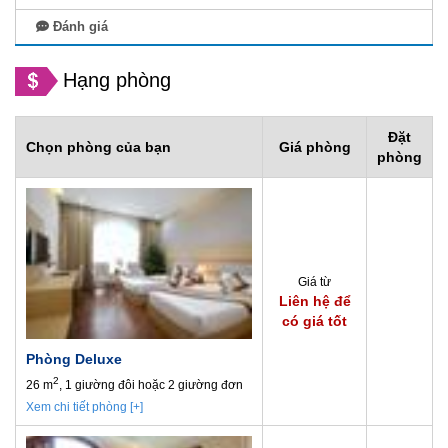
Đánh giá
Hạng phòng
Đặt
Chọn phòng của bạn
Giá phòng
phòng
Giá từ
Liên hệ để
có giá tốt
Phòng Deluxe
2
26 m
, 1 giường đôi hoặc 2 giường đơn
Xem chi tiết phòng [+]