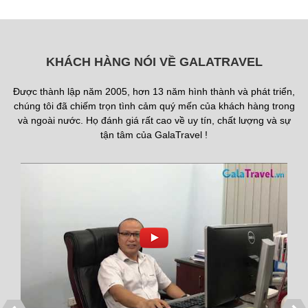
KHÁCH HÀNG NÓI VỀ GALATRAVEL
Được thành lập năm 2005, hơn 13 năm hình thành và phát triển,
chúng tôi đã chiếm trọn tình cảm quý mến của khách hàng trong
và ngoài nước. Họ đánh giá rất cao về uy tín, chất lượng và sự
tận tâm của GalaTravel !