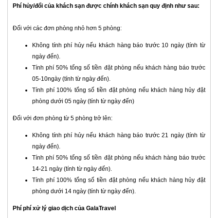
Phí hủy/đổi của khách sạn được chính khách sạn quy định như sau:
Đối với các đơn phòng nhỏ hơn 5 phòng:
Không tính phí hủy nếu khách hàng báo trước 10 ngày (tính từ
ngày đến).
Tính phí 50% tổng số tiền đặt phòng nếu khách hàng báo trước
05-10ngày (tính từ ngày đến).
Tính phí 100% tổng số tiền đặt phòng nếu khách hàng hủy đặt
phòng dưới 05 ngày (tính từ ngày đến)
Đối với đơn phòng từ 5 phòng trở lên:
Không tính phí hủy nếu khách hàng báo trước 21 ngày (tính từ
ngày đến).
Tính phí 50% tổng số tiền đặt phòng nếu khách hàng báo trước
14-21 ngày (tính từ ngày đến).
Tính phí 100% tổng số tiền đặt phòng nếu khách hàng hủy đặt
phòng dưới 14 ngày (tính từ ngày đến).
Phí phí xử lý giao dịch của GalaTravel