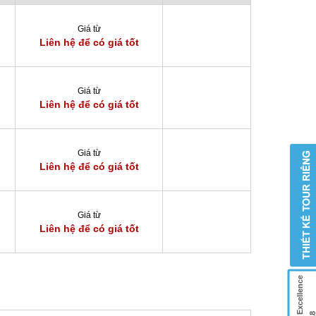
Giá từ
Liên hệ để có giá tốt
Giá từ
Liên hệ để có giá tốt
Giá từ
Liên hệ để có giá tốt
Giá từ
Liên hệ để có giá tốt