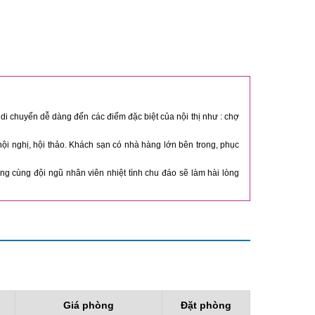
i chuyển dễ dàng đến các điểm đặc biệt của nội thị như : chợ
hội nghị, hội thảo. Khách sạn có nhà hàng lớn bên trong, phục
trọng cùng đội ngũ nhân viên nhiệt tình chu đáo sẽ làm hài lòng
Giá phòng
Đặt phòng