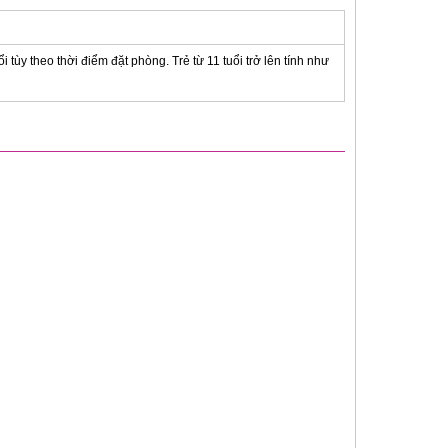
i tùy theo thời điểm đặt phòng. Trẻ từ 11 tuổi trở lên tính như