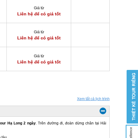
Giá từ
Liên hệ để có giá tốt
Giá từ
Liên hệ để có giá tốt
Giá từ
Liên hệ để có giá tốt
Xem tất cả lịch trình
tour Hạ Long 2 ngày
. Trên đường đi, đoàn dừng chân tại Hải
 tàu.