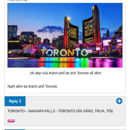
Vẻ đẹp của thành phố du lịch Toronto về đêm
Nghỉ đêm tại thành phố Toronto.
Ngày 2
TORONTO – NIAGARA FALLS - TORONTO (ĂN SÁNG, TRƯA, TỐI)