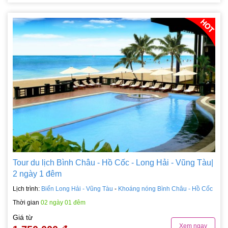
Tour du lịch Bình Châu - Hồ Cốc - Long Hải - Vũng Tàu|
2 ngày 1 đêm
Lịch trình:
Biển Long Hải - Vũng Tàu
-
Khoáng nóng Bình Châu - Hồ Cốc
Thời gian
02 ngày 01 đêm
Giá từ
Xem ngay