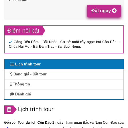
Đặt ngay
Điểm nổi bật
Cảng Bến Đầm - Bãi Nhát - Cơ sở nuôi cấy ngọc trai Côn Đảo -
Chùa Núi Một - Bãi Đầm Trầu - Bãi Suối Nóng.
Lịch trình tour
Bảng giá - Đặt tour
Thông tin
Đánh giá
Lịch trình tour
Đến với
Tour du lịch Côn Đảo 1 ngày:
tham quan Bắc và Nam Côn Đảo của