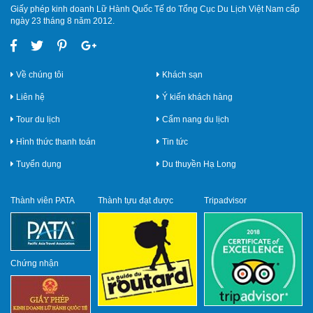
Giấy phép kinh doanh Lữ Hành Quốc Tế do Tổng Cục Du Lịch Việt Nam cấp
ngày 23 tháng 8 năm 2012.
Về chúng tôi
Khách sạn
Liên hệ
Ý kiến khách hàng
Tour du lịch
Cẩm nang du lịch
Hình thức thanh toán
Tin tức
Tuyển dụng
Du thuyền Hạ Long
Thành viên PATA
Thành tựu đạt được
Tripadvisor
Chứng nhận