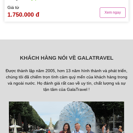
Giá từ
Xem ngay
1.750.000 đ
KHÁCH HÀNG NÓI VỀ GALATRAVEL
Được thành lập năm 2005, hơn 13 năm hình thành và phát triển,
chúng tôi đã chiếm trọn tình cảm quý mến của khách hàng trong
và ngoài nước. Họ đánh giá rất cao về uy tín, chất lượng và sự
tận tâm của GalaTravel !