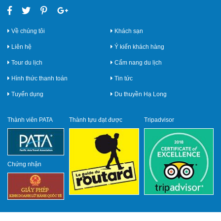
Về chúng tôi
Khách sạn
Liên hệ
Ý kiến khách hàng
Tour du lịch
Cẩm nang du lịch
Hình thức thanh toán
Tin tức
Tuyển dụng
Du thuyền Hạ Long
Thành viên PATA
Thành tựu đạt được
Tripadvisor
Chứng nhận