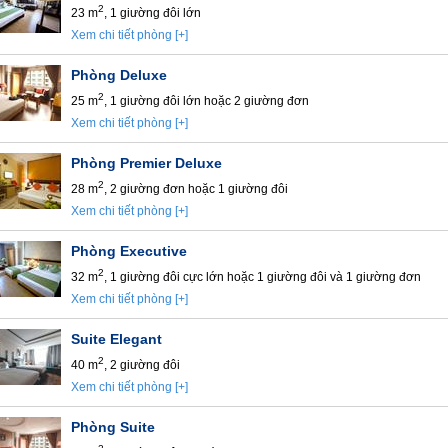
2
23 m
, 1 giường đôi lớn
Xem chi tiết phòng [+]
Phòng Deluxe
2
25 m
, 1 giường đôi lớn hoặc 2 giường đơn
Xem chi tiết phòng [+]
Phòng Premier Deluxe
2
28 m
, 2 giường đơn hoặc 1 giường đôi
Xem chi tiết phòng [+]
Phòng Executive
2
32 m
, 1 giường đôi cực lớn hoặc 1 giường đôi và 1 giường đơn
Xem chi tiết phòng [+]
Suite Elegant
2
40 m
, 2 giường đôi
Xem chi tiết phòng [+]
Phòng Suite