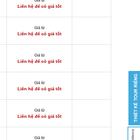
Giá từ
Liên hệ để có giá tốt
Giá từ
Liên hệ để có giá tốt
Giá từ
Liên hệ để có giá tốt
Giá từ
Liên hệ để có giá tốt
Giá từ
Liên hệ để có giá tốt
Giá từ