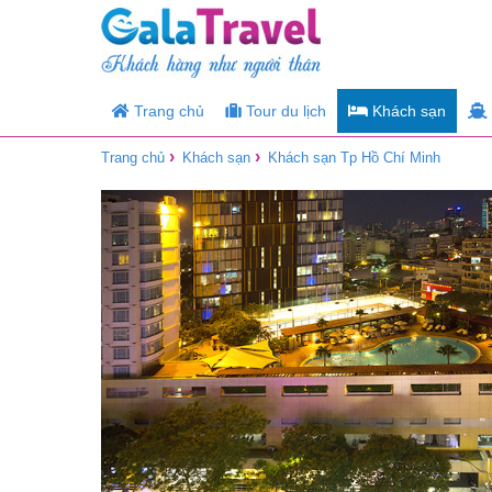
Trang chủ
Tour du lịch
Khách sạn
›
›
Trang chủ
Khách sạn
Khách sạn Tp Hồ Chí Minh